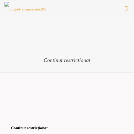
Continut restrictionat
Continut restricționat